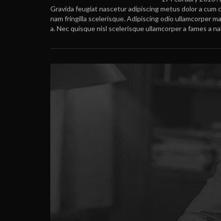
Gravida feugiat nascetur adipiscing metus dolor a cum 
nam fringilla scelerisque. Adipiscing odio ullamcorper 
a. Nec quisque nisl scelerisque ullamcorper a fames a 