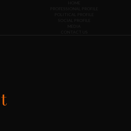
HOME
PROFESSIONAL PROFILE
POLITICAL PROFILE
SOCIAL PROFILE
MEDIA
CONTACT US
t
CATEGORIES