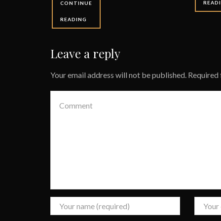
READ
CONTINUE
READING
Leave a reply
Your email address will not be published. Required